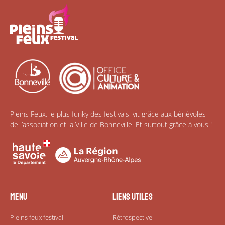
Pleins Feux, le plus funky des festivals, vit grâce aux bénévoles
de l’association et la Ville de Bonneville. Et surtout grâce à vous !
Menu
Liens utiles
Pleins feux festival
Rétrospective