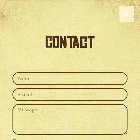
CONTACT