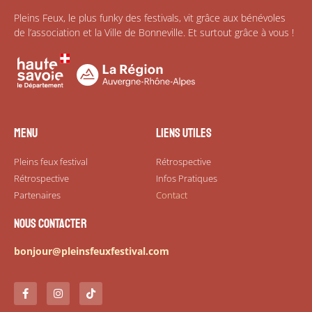
Pleins Feux, le plus funky des festivals, vit grâce aux bénévoles
de l’association et la Ville de Bonneville. Et surtout grâce à vous !
Menu
Liens utiles
Pleins feux festival
Rétrospective
Rétrospective
Infos Pratiques
Partenaires
Contact
Nous contacter
bonjour@pleinsfeuxfestival.com