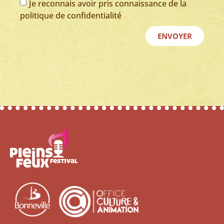
Je reconnais avoir pris connaissance de la
politique de confidentialité
ENVOYER