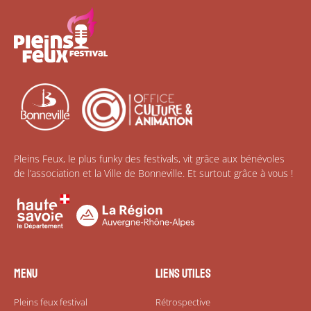
Pleins Feux, le plus funky des festivals, vit grâce aux bénévoles
de l’association et la Ville de Bonneville. Et surtout grâce à vous !
Menu
Liens utiles
Pleins feux festival
Rétrospective