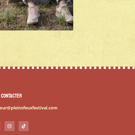
 contacter
our@pleinsfeuxfestival.com